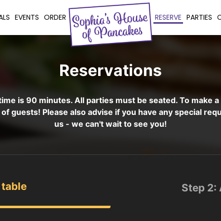
ALS
EVENTS
ORDER
RESERVE
PARTIES