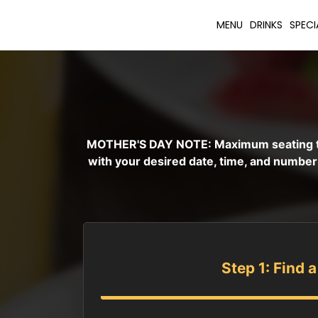
MENU
DRINKS
SPECI